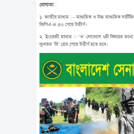
যোগ্যতা
:
১. জাতীয় মাধ্যম : – মাধ্যমিক ও উচ্চ মাধ্যমিক সার
জিপিএ-৪.৫০ পেয়ে উত্তীর্ণ।
২. ইংরেজী মাধ্যম :- ‘ও’ লেভেলে ৬টি বিষয়ের মধ্যে
ন্যূনতম ‘বি’ গ্রেড পেয়ে উত্তীর্ণ হতে হবে।