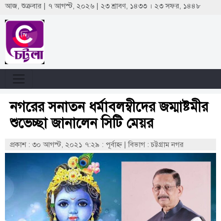
আজ, শুক্রবার | ৭ আগস্ট, ২০২৬ | ২৩ শ্রাবণ, ১৪৩৩ । ২৩ সফর, ১৪৪৮
নগরের সনাতন ধর্মাবলম্বীদের জম্মাষ্টমীর
শুভেচ্ছা জানালেন সিটি মেয়র
প্রকাশ : ৩০ আগস্ট, ২০২১ ৭:২৯ : পূর্বাহ্ণ
|
বিভাগ : চট্টগ্রাম নগর