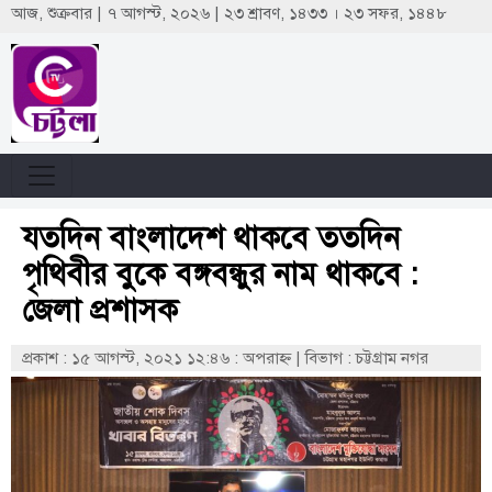
আজ, শুক্রবার | ৭ আগস্ট, ২০২৬ | ২৩ শ্রাবণ, ১৪৩৩ । ২৩ সফর, ১৪৪৮
যতদিন বাংলাদেশ থাকবে ততদিন
পৃথিবীর বুকে বঙ্গবন্ধুর নাম থাকবে :
জেলা প্রশাসক
প্রকাশ : ১৫ আগস্ট, ২০২১ ১২:৪৬ : অপরাহ্ণ
|
বিভাগ : চট্টগ্রাম নগর