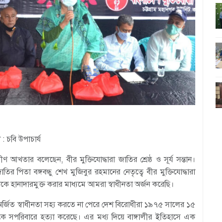
 : চবি উপাচার্য
িরীণ আখতার বলেছেন, বীর মুক্তিযোদ্ধারা জাতির শ্রেষ্ঠ ও সূর্য সন্তান।
র পিতা বঙ্গবন্ধু শেখ মুজিবুর রহমানের নেতৃত্বে বীর মুক্তিযোদ্ধারা
শকে হানাদারমুক্ত করার মাধ্যমে আমরা স্বাধীনতা অর্জন করেছি।
র্জিত স্বাধীনতা সহ্য করতে না পেরে দেশ বিরোধীরা ১৯৭৫ সালের ১৫
কে সপরিবারে হত্যা করেছে। এর মধ্য দিয়ে বাঙ্গালীর ইতিহাসে এক