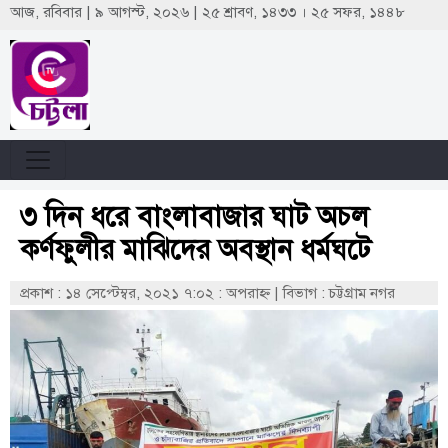
আজ, রবিবার | ৯ আগস্ট, ২০২৬ | ২৫ শ্রাবণ, ১৪৩৩ । ২৫ সফর, ১৪৪৮
৩ দিন ধরে বাংলাবাজার ঘাট অচল
কর্ণফুলীর মাঝিদের অবস্থান ধর্মঘটে
প্রকাশ : ১৪ সেপ্টেম্বর, ২০২১ ৭:০২ : অপরাহ্ণ
|
বিভাগ : চট্টগ্রাম নগর