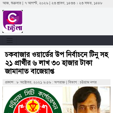
আজ, শুক্রবার | ৭ আগস্ট, ২০২৬ | ২৩ শ্রাবণ, ১৪৩৩ । ২৩ সফর, ১৪৪৮
চকবাজার ওয়ার্ডের উপ নির্বাচনে টিনু সহ
২১ প্রার্থীর ৬ লাখ ৩০ হাজার টাকা
জামানাত বাজেয়াপ্ত
প্রকাশ : ৮ অক্টোবর, ২০২১ ৬:৫৬ : অপরাহ্ণ
|
বিভাগ : চট্টগ্রাম নগর