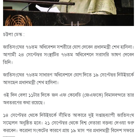
চট্টলা ডেস্ক :
জাতিসংঘের ৭৬তম অধিবেশন সশরীরে যোগ দেবেন প্রধানমন্ত্রী শেখ হাসিনা।
আগামী ২৪ সেপ্টেম্বর সংস্থাটির ৭৬তম অধিবেশনে সরাসরি ভাষণ দেবেন
তিনি।
জাতিসংঘের ৭৬তম সাধারণ অধিবেশনে যোগ দিতে ১৯ সেপ্টেম্বর নিউইয়র্কে
আসছেন প্রধানমন্ত্রী শেখ হাসিনা।
ওই দিন বেলা ১১টার দিকে জন এফ কেনেডি (জেএফকে) বিমানবন্দরে তার
অবতরণের কথা রয়েছে।
১৪ সেপ্টেম্বর থেকে নিউইয়র্কে সীমিত আকারে দুই সপ্তাহব্যাপী জাতিসংঘ
সম্মেলন অনুষ্ঠিত হবে। ২১ সেপ্টেম্বর থেকে বিশ্ব নেতারা বক্তব্য দেওয়া শুরু
করবেন। করোনা সংকটের কারণে প্রায় ১৯ মাস পর প্রধানমন্ত্রী বিদেশ সফরে