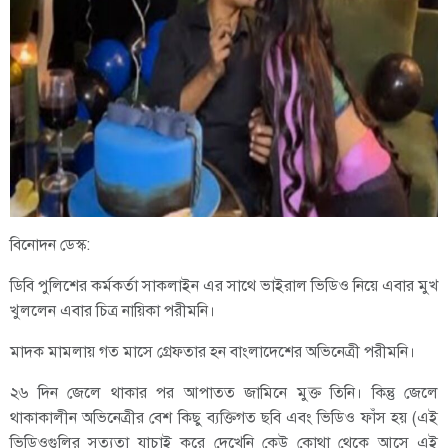
বিনোদন ডেস্ক:
ডিবি পুলিশের কর্মকর্তা সাকলাইন এর সাথে ভাইরাল ভিডিও নিয়ে এবার মুখ
খুললেন এবার চিত্র নায়িকা পরীমনি।
মাদক মামলায় গত মাসে গ্রেফতার হন বাংলাদেশের অভিনেত্রী পরীমনি।
২৬ দিন জেলে থাকার পর আপাতত জামিনে মুক্ত তিনি। কিন্তু জেলে
থাকাকালীন অভিনেত্রীর বেশ কিছু ব্যক্তিগত ছবি এবং ভিডিও ফাঁস হয় (এই
ভিডিওগুলির সত্যতা যাচাই করে দেখেনি কেউ কোথা থেকে আসে এই