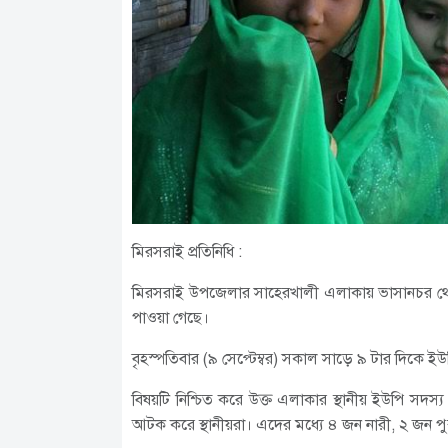
মিরসরাই প্রতিনিধি :
মিরসরাই উপজেলার সাহেরখালী এলাকায় ভাসানচর থে
পাওয়া গেছে।
বৃহস্পতিবার (৯ সেপ্টেম্বর) সকাল সাড়ে ৯ টার দিকে
বিষয়টি নিশ্চিত করে উক্ত এলাকার স্থানীয় ইউপি সদস
আটক করে স্থানীয়রা। এদের মধ্যে ৪ জন নারী, ২ জন প