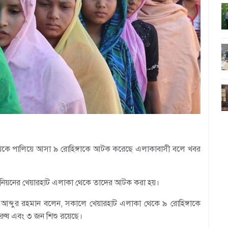
কে পালিয়ে আসা ৯ রোহিঙ্গাকে আটক করেছে এলাকাবাসী বলে খবর
 ইউনিয়নের খেয়ারহাট এলাকা থেকে তাদের আটক করা হয়।
্য আব্দুর রহমান বলেন, সকালে খেয়ারহাট এলাকা থেকে ৯ রোহিঙ্গাকে
ুরুষ এবং ৩ জন শিশু রয়েছে।