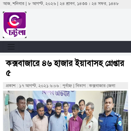
আজ, শনিবার | ৮ আগস্ট, ২০২৬ | ২৪ শ্রাবণ, ১৪৩৩ । ২৪ সফর, ১৪৪৮
কক্সবাজারে ৪৬ হাজার ইয়াবাসহ গ্রেপ্তার
৫
প্রকাশ : ১৭ আগস্ট, ২০২১ ৬:০৬ : পূর্বাহ্ণ
|
বিভাগ : কক্সবাজার জেলা