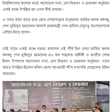
বিশ্ববিদ্যালয় কলেজ মাঠে আলোচনা সভা, ত্রাণ বিতরণ ও মেজবান অনুষ্ঠানে
একই মঞ্চে উপস্থিত হন এসব শীর্ষ নেতারা ।
এ সময় তাঁরা হাতে হাত রেখে লোহাগাড়ার মানুষদের জাতির জনক বঙ্গবন্ধু
শেখ মুজিবুর রহমানের আদর্শে প্রধানমন্ত্রী শেখ হাসিনা নেতৃত্বে বাংলাদেশকে
এগিয়ে নিতে বলেন।
সেই সাথে একই মঞ্চে বক্তব্য রাখলেন এই শীর্ষ তিন নেতা জাতির জনক
বঙ্গবন্ধু শেখ মুজিবুর রহমানের ৪৬ তম শাহাদত বার্ষিকী ও জাতীয় শোক
দিবস উপলক্ষে আলোচনা সভা, ত্রাণ বিতরণ ও মেজবান অনুষ্ঠানে। সাথে
আরও উপস্থিত ছিলেন দক্ষিণ জেলা আওয়ামী লীগ সভাপতি মোছলেম উদ্দিন
আহমেদ।