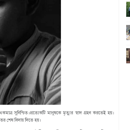
কমাত্র সুনিশ্চিত।প্রত্যেকটি মানুষকে মৃত্যুর স্বাদ গ্রহন করতেই হয়।
র শেষ বিদায় দিতে হয়।