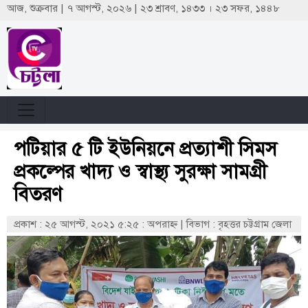
আজ, শুক্রবার | ৭ আগস্ট, ২০২৬ | ২৩ শ্রাবণ, ১৪৩৩ । ২৩ সফর, ১৪৪৮
পটিয়ার ৫ টি ইউনিয়নে প্রত্যাশী সিমস
প্রকল্পের খাদ্য ও স্বাস্থ্য সুরক্ষা সামগ্রী
বিতরণ
প্রকাশ : ২৫ আগস্ট, ২০২১ ৫:২৫ : অপরাহ্ণ
|
বিভাগ : বৃহত্তর চট্টগ্রাম জেলা