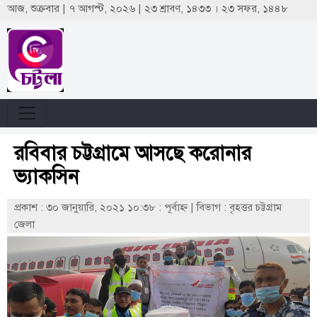
আজ, শুক্রবার | ৭ আগস্ট, ২০২৬ | ২৩ শ্রাবণ, ১৪৩৩ । ২৩ সফর, ১৪৪৮
রবিবার চট্টগ্রামে আসছে করোনার
ভ্যাকসিন
প্রকাশ : ৩০ জানুয়ারি, ২০২১ ১০:৩৮ : পূর্বাহ্ণ
|
বিভাগ : বৃহত্তর চট্টগ্রাম
জেলা