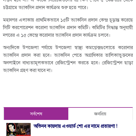
সম্ভব হবে না। এ কাজে নিয়োজিতদের প্রশিক্ষণ শেষে ৫ ফেব্রুয়ারি থেকে
চট্টগ্রামে ভ্যাকসিন প্রদান কার্যক্রম শুরু হতে পারে।
মহানগর এলাকায় প্রাথমিকভাবে ১৫টি ভ্যাকসিন প্রদান কেন্দ্র চূড়ান্ত করেছে
সিটি করপোরেশন করোনা ভ্যাকসিন প্রদান কমিটি। কমিটির সিদ্ধান্ত অনুযায়ী
নগরের এ ১৫ কেন্দ্রে করোনার ভ্যাকসিন প্রদান কার্যক্রম চলবে।
অন্যদিকে উপজেলা পর্যায়ে উপজেলা স্বাস্থ্য কমপ্লেক্সগুলোতে করোনার
ভ্যাকসিন প্রদান করা হবে। ভ্যাকসিন পেতে অগ্রাধিকার তালিকাভুক্তদের
অনলাইনে বাধ্যতামূলকভাবে রেজিস্ট্রেশন করতে হবে। রেজিস্ট্রেশন ছাড়া
ভ্যাকসিন গ্রহণ করা যাবে না।
সর্বশেষ
জনপ্রিয়
অভিনব কায়দায় এওয়ার্ড শো এর নামে প্রতারণা !