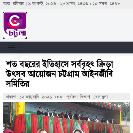
আজ, রবিবার | ৯ আগস্ট, ২০২৬ | ২৫ শ্রাবণ, ১৪৩৩ । ২৫ সফর, ১৪৪৮
শত বছরের ইতিহাসে সর্ববৃহৎ ক্রিড়া
উৎসব আয়োজন চট্টগ্রাম আইনজীবি
সমিতির
প্রকাশ : ১২ জানুয়ারি, ২০২১ ৭:৪৮ : পূর্বাহ্ণ
|
বিভাগ : খেলাধুলা