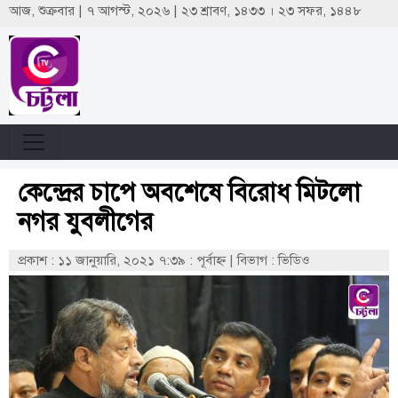
আজ, শুক্রবার | ৭ আগস্ট, ২০২৬ | ২৩ শ্রাবণ, ১৪৩৩ । ২৩ সফর, ১৪৪৮
কেন্দ্রের চাপে অবশেষে বিরোধ মিটলো
নগর যুবলীগের
প্রকাশ : ১১ জানুয়ারি, ২০২১ ৭:৩৯ : পূর্বাহ্ণ
|
বিভাগ : ভিডিও