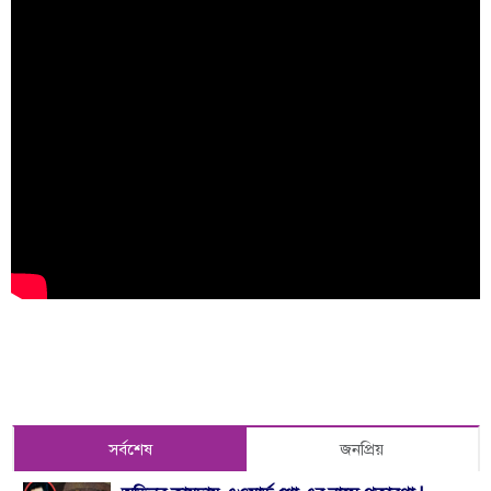
সর্বশেষ
জনপ্রিয়