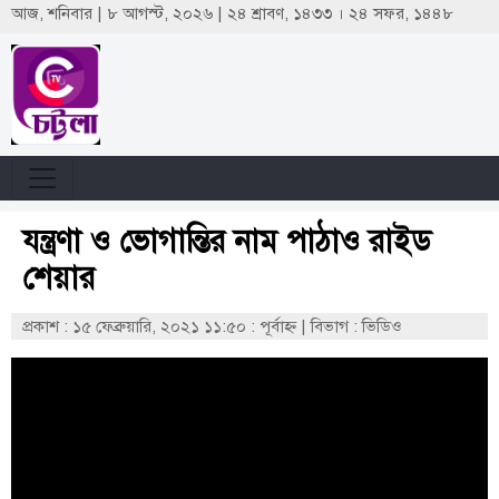
আজ, শনিবার | ৮ আগস্ট, ২০২৬ | ২৪ শ্রাবণ, ১৪৩৩ । ২৪ সফর, ১৪৪৮
যন্ত্রণা ও ভোগান্তির নাম পাঠাও রাইড
শেয়ার
প্রকাশ : ১৫ ফেব্রুয়ারি, ২০২১ ১১:৫০ : পূর্বাহ্ণ
|
বিভাগ : ভিডিও