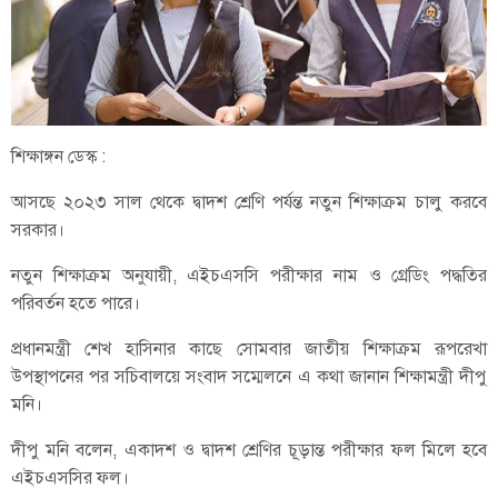
শিক্ষাঙ্গন ডেস্ক :
আসছে ২০২৩ সাল থেকে দ্বাদশ শ্রেণি পর্যন্ত নতুন শিক্ষাক্রম চালু করবে
সরকার।
নতুন শিক্ষাক্রম অনুযায়ী, এইচএসসি পরীক্ষার নাম ও গ্রেডিং পদ্ধতির
পরিবর্তন হতে পারে।
প্রধানমন্ত্রী শেখ হাসিনার কাছে সোমবার জাতীয় শিক্ষাক্রম রূপরেখা
উপস্থাপনের পর সচিবালয়ে সংবাদ সম্মেলনে এ কথা জানান শিক্ষামন্ত্রী দীপু
মনি।
দীপু মনি বলেন, একাদশ ও দ্বাদশ শ্রেণির চূড়ান্ত পরীক্ষার ফল মিলে হবে
এইচএসসির ফল।