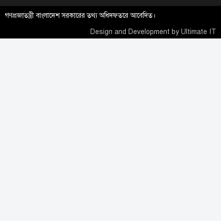
গণপ্রজাতন্ত্রী বাংলাদেশ সরকারের তথ্য অধিদফতরে আবেদিত।
Design and Development by
Ultimate IT