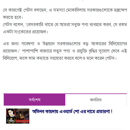
সে কারণেই গেটস বলছেন, এ সমস্যা মোকাবিলায় সরকারগুলোকে হস্তক্ষেপ
করতে হবে।
গেটস বলেন, ‘বেসরকারি খাতে যে আমরা সবুজ পণ্য ব্যবহার করব, সে রকম
একটা সংকেতের প্রয়োজন।
এর জন্য গবেষণা ও উন্নয়নে সরকারগুলোর বড় আকারের বিনিয়োগের
প্রয়োজন।’ পাশাপাশি বাজারে নতুন পণ্য ও প্রযুক্তি বৃদ্ধির সুযোগ দেবে এই
বিনিয়োগ, ফলে দাম কমাতে সহায়তা করবে বলেও মনে করেন গেটস।
সর্বশেষ
জনপ্রিয়
অভিনব কায়দায় এওয়ার্ড শো এর নামে প্রতারণা !