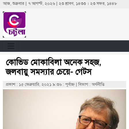
আজ, শুক্রবার | ৭ আগস্ট, ২০২৬ | ২৩ শ্রাবণ, ১৪৩৩ । ২৩ সফর, ১৪৪৮
কোভিড মোকাবিলা অনেক সহজ,
জলবায়ু সমস্যার চেয়ে- গেটস
প্রকাশ : ১৫ ফেব্রুয়ারি, ২০২১ ৯:৩৬ : পূর্বাহ্ণ
|
বিভাগ : অর্থনীতি