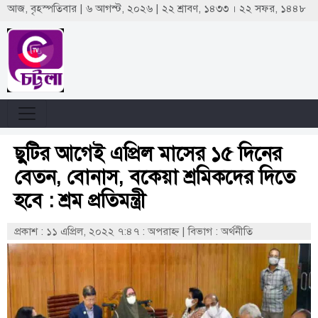
আজ, বৃহস্পতিবার | ৬ আগস্ট, ২০২৬ | ২২ শ্রাবণ, ১৪৩৩ । ২২ সফর, ১৪৪৮
ছুটির আগেই এপ্রিল মাসের ১৫ দিনের
বেতন, বোনাস, বকেয়া শ্রমিকদের দিতে
হবে : শ্রম প্রতিমন্ত্রী
প্রকাশ : ১১ এপ্রিল, ২০২২ ৭:৪৭ : অপরাহ্ণ
|
বিভাগ : অর্থনীতি