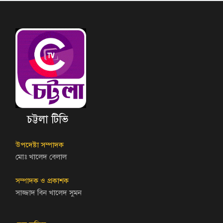
চট্টলা টিভি
উপদেষ্টা সম্পাদক
মোঃ খালেদ বেলাল
সম্পাদক ও প্রকাশক
সাজ্জাদ বিন খালেদ সুমন