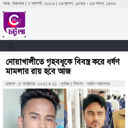
আজ, শুক্রবার | ৭ আগস্ট, ২০২৬ | ২৩ শ্রাবণ, ১৪৩৩ । ২৩ সফর, ১৪৪৮
নোয়াখালীতে গৃহবধূকে বিবস্ত্র করে ধর্ষণ
মামলার রায় হবে আজ
প্রকাশ : ৪ অক্টোবর, ২০২১ ৯:১১ : পূর্বাহ্ণ
|
বিভাগ : আইন-আদালত