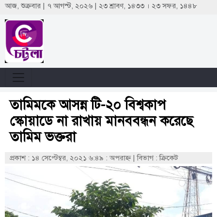
আজ, শুক্রবার | ৭ আগস্ট, ২০২৬ | ২৩ শ্রাবণ, ১৪৩৩ । ২৩ সফর, ১৪৪৮
তামিমকে আসন্ন টি-২০ বিশ্বকাপ
স্কোয়াডে না রাখায় মানববন্ধন করেছে
তামিম ভক্তরা
প্রকাশ : ১৪ সেপ্টেম্বর, ২০২১ ৬:৪৯ : অপরাহ্ণ
|
বিভাগ : ক্রিকেট