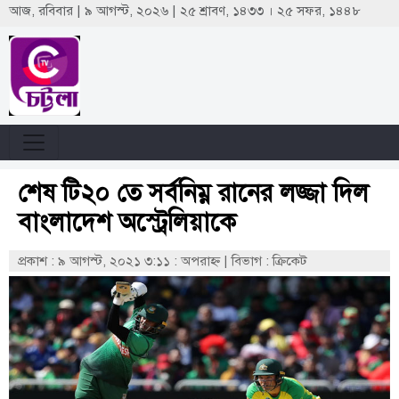
আজ, রবিবার | ৯ আগস্ট, ২০২৬ | ২৫ শ্রাবণ, ১৪৩৩ । ২৫ সফর, ১৪৪৮
শেষ টি২০ তে সর্বনিম্ন রানের লজ্জা দিল
বাংলাদেশ অস্ট্রেলিয়াকে
প্রকাশ : ৯ আগস্ট, ২০২১ ৩:১১ : অপরাহ্ণ
|
বিভাগ : ক্রিকেট