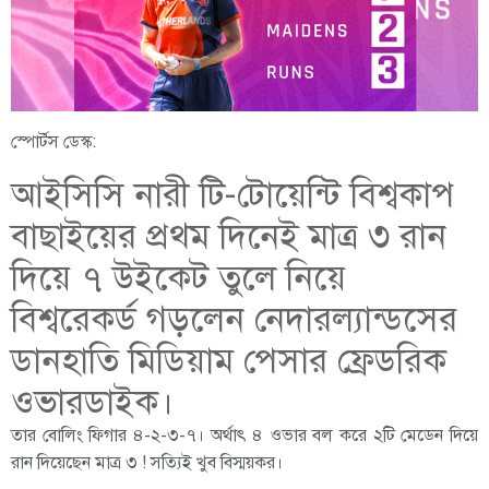
স্পোর্টস ডেস্ক:
আইসিসি নারী টি-টোয়েন্টি বিশ্বকাপ
বাছাইয়ের প্রথম দিনেই মাত্র ৩ রান
দিয়ে ৭ উইকেট তুলে নিয়ে
বিশ্বরেকর্ড গড়লেন নেদারল্যান্ডসের
ডানহাতি মিডিয়াম পেসার ফ্রেডরিক
ওভারডাইক।
তার বোলিং ফিগার ৪-২-৩-৭। অর্থাৎ ৪ ওভার বল করে ২টি মেডেন দিয়ে
রান দিয়েছেন মাত্র ৩ ! সত্যিই খুব বিস্ময়কর।