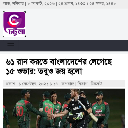
আজ, শনিবার | ৮ আগস্ট, ২০২৬ | ২৪ শ্রাবণ, ১৪৩৩ । ২৪ সফর, ১৪৪৮
৬১ রান করতে বাংলাদেশের লেগেছে
১৫ ওভার: তবুও জয় হলো
প্রকাশ : ১ সেপ্টেম্বর, ২০২১ ১:১৪ : অপরাহ্ণ
|
বিভাগ : ক্রিকেট