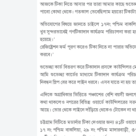
আজকে টিকা নিতে আসার পর তারা আমার কাছে শুভেচ্ছ
পাবো কোথা থেকে। গতকাল ভেবেছিলাম হয়তো টিকাটা দি
অভিযোগের বিষয়ে জানতে চাইলে ১৭নং পশ্চিম বাকলিয়
খুব সুন্দরভাবেই গণটিকাদান কার্যক্রম পরিচালনা করা হয়েছ
হয়েছে।’
রেজিষ্ট্রেশন ফর্ম পূরণ করেও টিকা নিতে না পারার অ
করবে।’
শুভেচ্ছা কার্ড বিতরণ করে টিকাদান প্রসঙ্গে কাউন্সিল
আমি শুভেচ্ছা কার্ডের মাধ্যমে টিকাদান কার্যক্রম পর
নিবন্ধন স্লিপ বের করে লাইন ধরবে। এসব যাতে না হয় তা
এদিকে অগ্রাধিকার ভিত্তিতে পঞ্চাশের বেশি বয়সী জনগোষ
কথা থাকলেও নগরের বিভিন্ন ওয়ার্ডে কাউন্সিলরের 
আছে। ভোর থেকে লাইনে দাঁড়িয়ে থেকেও টোকেন না থাক
চট্টগ্রাম সিটিতে মডার্নার টিকা দেওয়ার জন্য ৪১টি ওয়া
১৭ নং পশ্চিম বাকলিয়া, ২৯ নং পশ্চিম মাদারবাড়ী, ৩৭ 