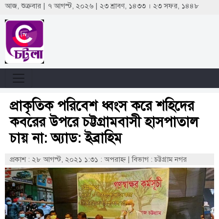
আজ, শুক্রবার | ৭ আগস্ট, ২০২৬ | ২৩ শ্রাবণ, ১৪৩৩ । ২৩ সফর, ১৪৪৮
প্রাকৃতিক পরিবেশ ধ্বংস করে শহিদের
কবরের উপরে চট্টগ্রামবাসী হাসপাতাল
চায় না: অ্যাড: ইব্রাহিম
প্রকাশ : ২৮ আগস্ট, ২০২১ ১:৩১ : অপরাহ্ণ
|
বিভাগ : চট্টগ্রাম নগর