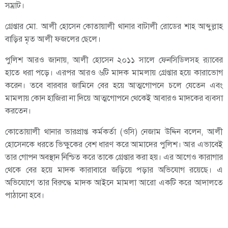
সম্রাট।
গ্রেপ্তার মো. আলী হোসেন কোতায়ালী থানার বাটালী রোডের শাহ আব্দুল্লাহ
বাড়ির মৃত আলী ফজলের ছেলে।
পুলিশ আরও জানায়, আলী হোসেন ২০১১ সালে ফেনসিডিলসহ র‍্যাবের
হাতে ধরা পড়ে। এরপর আরও ৬টি মাদক মামলায় গ্রেপ্তার হয়ে কারাভোগ
করেন। তবে বারবার জামিনে বের হয়ে আত্মগোপনে চলে যেতেন এবং
মামলায় কোন হাজিরা না দিয়ে আত্মগোপনে থেকেই আবারও মাদকের ব্যবসা
করতেন।
কোতোয়ালী থানার ভারপ্রাপ্ত কর্মকর্তা (ওসি) নেজাম উদ্দিন বলেন, ‌‌আলী
হোসেনকে ধরতে ভিক্ষুকের বেশ ধারণ করে আমাদের পুলিশ। আর এভাবেই
তার গোপন অবস্থান নিশ্চিত করে তাকে গ্রেপ্তার করা হয়। এর আগেও কারাগার
থেকে বের হয়ে মাদক কারাবারে জড়িয়ে পড়ার অভিযোগ রয়েছে। এ
অভিযোগে তার বিরুদ্ধে মাদক আইনে মামলা আরো একটি করে আদালতে
পাঠানো হবে।