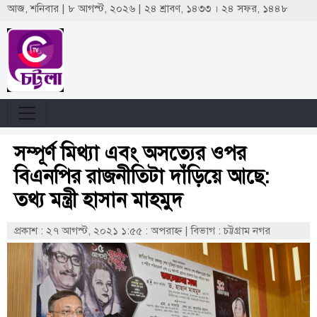
আজ, শনিবার | ৮ আগস্ট, ২০২৬ | ২৪ শ্রাবণ, ১৪৩৩ । ২৪ সফর, ১৪৪৮
সম্পূর্ণ মিথ্যা এবং অসত্যের ওপর
বিএনপির রাজনীতিটা দাঁড়িয়ে আছে:
তথ্য মন্ত্রী হাসান মাহমুদ
প্রকাশ : ২৭ আগস্ট, ২০২১ ১:৫৫ : অপরাহ্ণ
|
বিভাগ : চট্টগ্রাম নগর