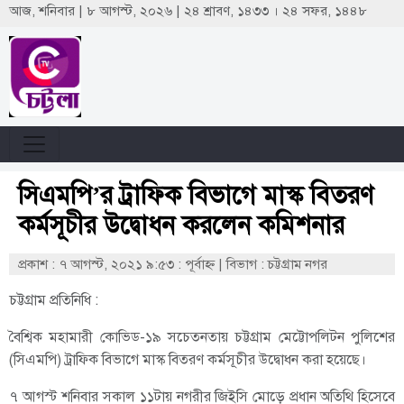
আজ, শনিবার | ৮ আগস্ট, ২০২৬ | ২৪ শ্রাবণ, ১৪৩৩ । ২৪ সফর, ১৪৪৮
সিএমপি’র ট্রাফিক বিভাগে মাস্ক বিতরণ
কর্মসূচীর উদ্বোধন করলেন কমিশনার
প্রকাশ : ৭ আগস্ট, ২০২১ ৯:৫৩ : পূর্বাহ্ণ
|
বিভাগ : চট্টগ্রাম নগর
চট্টগ্রাম প্রতিনিধি :
বৈশ্বিক মহামারী কোভিড-১৯ সচেতনতায় চট্টগ্রাম মেট্টোপলিটন পুলিশের
(সিএমপি) ট্রাফিক বিভাগে মাস্ক বিতরণ কর্মসূচীর উদ্বোধন করা হয়েছে।
৭ আগস্ট শনিবার সকাল ১১টায় নগরীর জিইসি মোড়ে প্রধান অতিথি হিসেবে