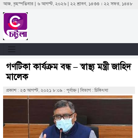
আজ, বৃহস্পতিবার | ৬ আগস্ট, ২০২৬ | ২২ শ্রাবণ, ১৪৩৩ । ২২ সফর, ১৪৪৮
গণটিকা কার্যক্রম বন্ধ – স্বাস্থ্য মন্ত্রী জাহিদ
মালেক
প্রকাশ : ২৩ আগস্ট, ২০২১ ৮:০৯ : পূর্বাহ্ণ
|
বিভাগ : চিকিৎসা