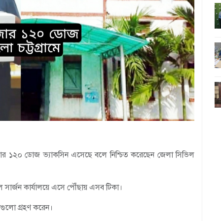
হাজার ১২০ ডোজ ভ্যাকসিন এসেছে বলে নিশ্চিত করেছেন জেলা সিভিল
ভিল সার্জন কার্যালয়ে এসে পৌঁছায় এসব টিকা।
াগুলো গ্রহণ করেন।