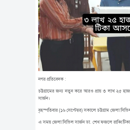
নগর প্রতিবেদক :
চট্টগ্রামের জন্য নতুন করে আরও প্রায় ৩ লাখ ২৫ 
সার্জন।
বৃহস্পতিবার (১৬ সেপ্টেম্বর) সকালে চট্টগ্রাম জেলা সি
এ সময় জেলা সিভিল সার্জন ডা. শেখ ফজলে রাব্বি টিক