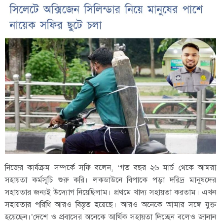
নিজের কার্যক্রম সম্পর্কে সফি বলেন, ‘গত বছর ২৬ মার্চ থেকে আমরা
সহায়তা কর্মসূচি শুরু করি। লকডাউনে বিপাকে পড়া দরিদ্র মানুষদের
সহায়তার জন্যই উদ্যোগ নিয়েছিলাম। প্রথমে খাদ্য সহায়তা করতাম। এখন
সহায়তার পরিধি আরও বিস্তৃত হয়েছে। আরও অনেকে আমার সঙ্গে যুক্ত
হয়েছেন।’দেশে ও প্রবাসের অনেকে আর্থিক সহায়তা দিচ্ছেন বলেও জানান