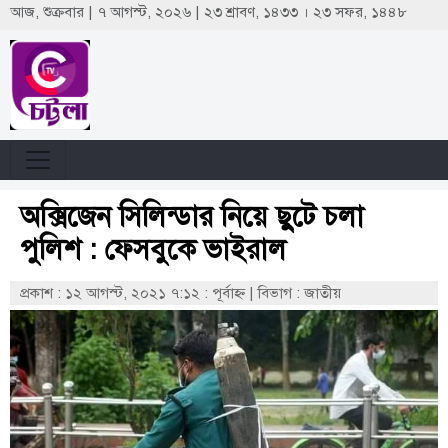
আজ, শুক্রবার | ৭ আগস্ট, ২০২৬ | ২৩ শ্রাবণ, ১৪৩৩ । ২৩ সফর, ১৪৪৮
অক্সিজেন সিলিন্ডার নিয়ে ছুটে চলা
পুলিশ : ফেসবুকে ভাইরাল
প্রকাশ : ১২ আগস্ট, ২০২১ ৭:১২ : পূর্বাহ্ণ
|
বিভাগ : জাতীয়