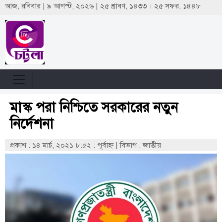
আজ, রবিবার | ৯ আগস্ট, ২০২৬ | ২৫ শ্রাবণ, ১৪৩৩ । ২৫ সফর, ১৪৪৮
মাস্ক পরা নিশ্চিতে সরকারের নতুন
নির্দেশনা
প্রকাশ : ১৪ মার্চ, ২০২১ ৮:৫২ : পূর্বাহ্ণ
|
বিভাগ : জাতীয়