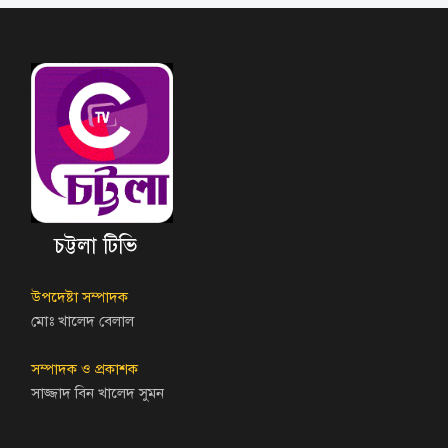
চট্টলা টিভি
উপদেষ্টা সম্পাদক
মোঃ খালেদ বেলাল
সম্পাদক ও প্রকাশক
সাজ্জাদ বিন খালেদ সুমন