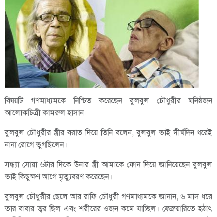
বিষয়টি গণমাধ্যমকে নিশ্চিত করেছেন বুলবুল চৌধুরীর ঘনিষ্ঠজন
আলোকচিত্রী কামরুল হাসান।
বুলবুল চৌধুরীর স্ত্রীর বরাত দিয়ে তিনি বলেন, বুলবুল ভাই দীর্ঘদিন ধরেই
নানা রোগে ভুগছিলেন।
সন্ধ্যা সোয়া ৬টার দিকে উনার স্ত্রী আমাকে ফোন দিয়ে জানিয়েছেন বুলবুল
ভাই কিছুক্ষণ আগে মৃত্যুবরণ করেছেন।
বুলবুল চৌধুরীর ছেলে আর রাফি চৌধুরী গণমাধ্যমকে জানান, ৬ মাস ধরে
তার বাবার জ্বর ছিল এবং শরীরের ওজন কমে যাচ্ছিল। ফেব্রুয়ারিতে হঠাৎ