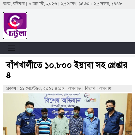
আজ, রবিবার | ৯ আগস্ট, ২০২৬ | ২৫ শ্রাবণ, ১৪৩৩ । ২৫ সফর, ১৪৪৮
বাঁশখালীতে ১০,৮০০ ইয়াবা সহ গ্রেপ্তার
৪
প্রকাশ : ১১ সেপ্টেম্বর, ২০২১ ৪:০৫ : অপরাহ্ণ
|
বিভাগ : অপরাধ