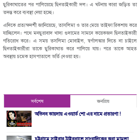
ছুরিকাঘাতের পর পালিয়েছে ছিনতাইকারী দল। এ ঘটনায় কারা জড়িত তা
তদন্ত করে ব্যবস্থা নেয়া হচ্ছে।
এদিকে প্রত্যক্ষদর্শী জানিয়েছে, তাসলিমা ও তার মেয়ে তাইফা রিকশায় করে
যাচ্ছিলেন। পথে মনছুরাবাদ খাদ্য গুদামের সামনে কয়েকজন ছিনতাইকারী
গতিরোধ করে। এ সময় তসলিমা মোবাইল, স্বর্ণালঙ্কার দিতে না চাইলে
ছিনতাইকারীরা তাকে ছুরিকাঘাত করে পালিয়ে যায়। পরে তাকে আহত
অবস্থায় চমেক হাসপাতালে ভর্তি নেওয়া হয়।
সর্বশেষ
জনপ্রিয়
অভিনব কায়দায় এওয়ার্ড শো এর নামে প্রতারণা !
চট্টগ্রামে সাইবার ট্রাইবুনালে সাংবাদিকের করা মামলা