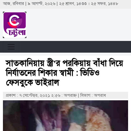
আজ, রবিবার | ৯ আগস্ট, ২০২৬ | ২৫ শ্রাবণ, ১৪৩৩ । ২৫ সফর, ১৪৪৮
সাতকানিয়ায় স্ত্রী’র পরকিয়ায় বাঁধা দিয়ে
নির্যাতনের শিকার স্বামী : ভিডিও
ফেসবুকে ভাইরাল
প্রকাশ : ৭ সেপ্টেম্বর, ২০২১ ২:৫৬ : অপরাহ্ণ
|
বিভাগ : অপরাধ