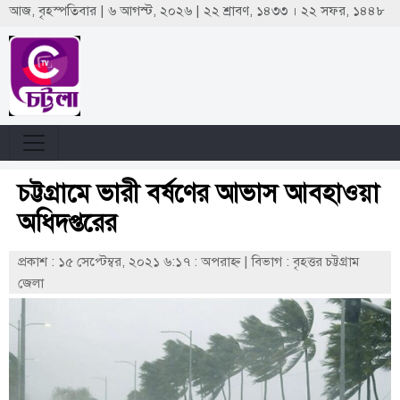
আজ, বৃহস্পতিবার | ৬ আগস্ট, ২০২৬ | ২২ শ্রাবণ, ১৪৩৩ । ২২ সফর, ১৪৪৮
চট্টগ্রামে ভারী বর্ষণের আভাস আবহাওয়া
অধিদপ্তরের
প্রকাশ : ১৫ সেপ্টেম্বর, ২০২১ ৬:১৭ : অপরাহ্ণ
|
বিভাগ : বৃহত্তর চট্টগ্রাম
জেলা