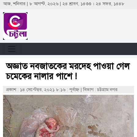
আজ, শনিবার | ৮ আগস্ট, ২০২৬ | ২৪ শ্রাবণ, ১৪৩৩ । ২৪ সফর, ১৪৪৮
অজ্ঞাত নবজাতকের মরদেহ পাওয়া গেল
চমেকের নালার পাশে !
প্রকাশ : ১৪ সেপ্টেম্বর, ২০২১ ৮:১৬ : পূর্বাহ্ণ
|
বিভাগ : চট্টগ্রাম নগর