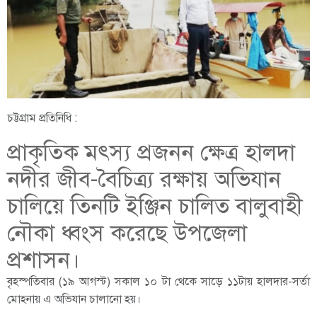
চট্টগ্রাম প্রতিনিধি :
প্রাকৃতিক মৎস্য প্রজনন ক্ষেত্র হালদা
নদীর জীব-বৈচিত্র্য রক্ষায় অভিযান
চালিয়ে তিনটি ইঞ্জিন চালিত বালুবাহী
নৌকা ধ্বংস করেছে উপজেলা
প্রশাসন।
বৃহস্পতিবার (১৯ আগস্ট) সকাল ১০ টা থেকে সাড়ে ১১টায় হালদার-সর্তা
মোহনায় এ অভিযান চালানো হয়।