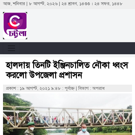
আজ, শনিবার | ৮ আগস্ট, ২০২৬ | ২৪ শ্রাবণ, ১৪৩৩ । ২৪ সফর, ১৪৪৮
হালদায় তিনটি ইঞ্জিনচালিত নৌকা ধ্বংস
করলো উপজেলা প্রশাসন
প্রকাশ : ১৯ আগস্ট, ২০২১ ৯:৪৮ : পূর্বাহ্ণ
|
বিভাগ : অপরাধ