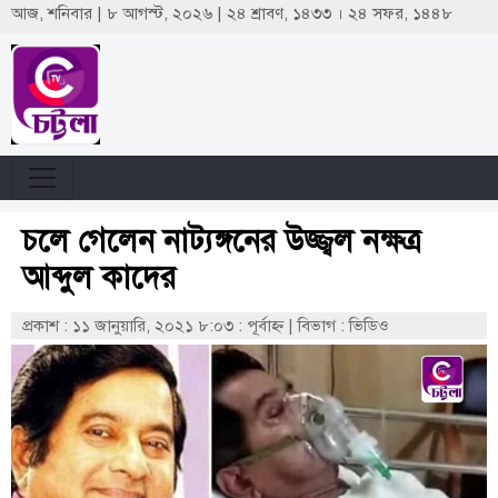
আজ, শনিবার | ৮ আগস্ট, ২০২৬ | ২৪ শ্রাবণ, ১৪৩৩ । ২৪ সফর, ১৪৪৮
চলে গেলেন নাট্যঙ্গনের উজ্জ্বল নক্ষত্র
আব্দুল কাদের
প্রকাশ : ১১ জানুয়ারি, ২০২১ ৮:০৩ : পূর্বাহ্ণ
|
বিভাগ : ভিডিও