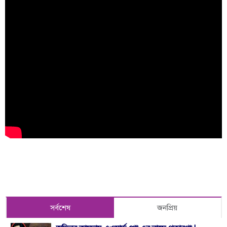
সর্বশেষ
জনপ্রিয়